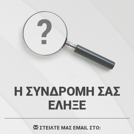
Η ΣΥΝΔΡΟΜΗ ΣΑΣ
ΕΛΗΞΕ
ΣΤΕΙΛΤΕ ΜΑΣ EMAIL ΣΤΟ: